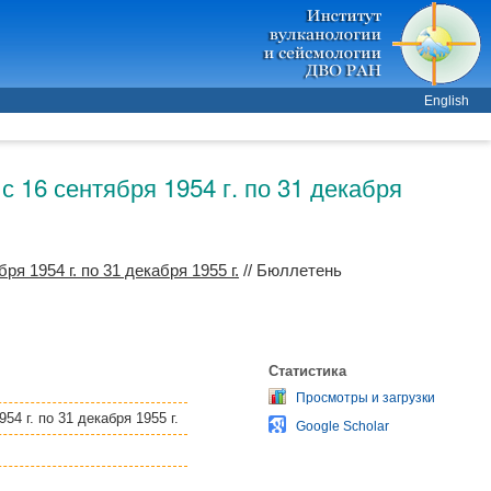
English
 16 сентября 1954 г. по 31 декабря
 1954 г. по 31 декабря 1955 г.
// Бюллетень
Статистика
Просмотры и загрузки
4 г. по 31 декабря 1955 г.
Google Scholar