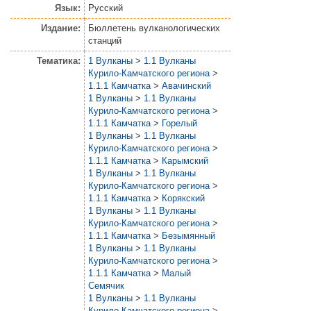
Язык:
Русский
Издание:
Бюллетень вулканологических
станций
Тематика:
1 Вулканы
>
1.1 Вулканы
Курило-Камчатского региона
>
1.1.1 Камчатка
>
Авачинский
1 Вулканы
>
1.1 Вулканы
Курило-Камчатского региона
>
1.1.1 Камчатка
>
Горелый
1 Вулканы
>
1.1 Вулканы
Курило-Камчатского региона
>
1.1.1 Камчатка
>
Карымский
1 Вулканы
>
1.1 Вулканы
Курило-Камчатского региона
>
1.1.1 Камчатка
>
Корякский
1 Вулканы
>
1.1 Вулканы
Курило-Камчатского региона
>
1.1.1 Камчатка
>
Безымянный
1 Вулканы
>
1.1 Вулканы
Курило-Камчатского региона
>
1.1.1 Камчатка
>
Малый
Семячик
1 Вулканы
>
1.1 Вулканы
Курило-Камчатского региона
>