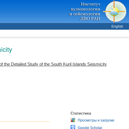
English
icity
 the Detailed Study of the South Kuril Islands Seismicity
Статистика
Просмотры и загрузки
Google Scholar