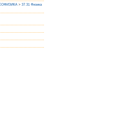
ГЕОФИЗИКА
>
37.31 Физика