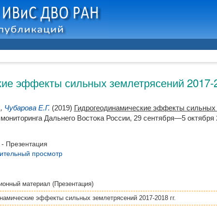
ие эффекты сильных землетрясений 2017-2
.
,
Чубарова Е.Г.
(2019)
Гидрогеодинамические эффекты сильных з
мониторинга Дальнего Востока России, 29 сентября—5 октября 2
- Презентация
ительный просмотр
онный материал (Презентация)
намические эффекты сильных землетрясений 2017-2018 гг.