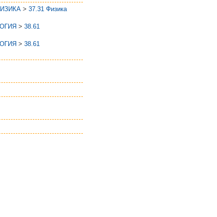
ФИЗИКА
>
37.31 Физика
ЛОГИЯ
>
38.61
ЛОГИЯ
>
38.61