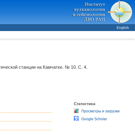
English
ической станции на Камчатке. № 10. С. 4.
Статистика
Просмотры и загрузки
Google Scholar