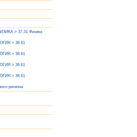
ФИЗИКА
>
37.31 Физика
ЛОГИЯ
>
38.61
ЛОГИЯ
>
38.61
ЛОГИЯ
>
38.61
ЛОГИЯ
>
38.61
кого региона