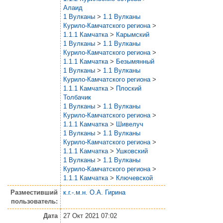
Алаид
1 Вулканы
>
1.1 Вулканы
Курило-Камчатского региона
>
1.1.1 Камчатка
>
Карымский
1 Вулканы
>
1.1 Вулканы
Курило-Камчатского региона
>
1.1.1 Камчатка
>
Безымянный
1 Вулканы
>
1.1 Вулканы
Курило-Камчатского региона
>
1.1.1 Камчатка
>
Плоский
Толбачик
1 Вулканы
>
1.1 Вулканы
Курило-Камчатского региона
>
1.1.1 Камчатка
>
Шивелуч
1 Вулканы
>
1.1 Вулканы
Курило-Камчатского региона
>
1.1.1 Камчатка
>
Ушковский
1 Вулканы
>
1.1 Вулканы
Курило-Камчатского региона
>
1.1.1 Камчатка
>
Ключевской
Разместивший
к.г.-.м.н. О.А. Гирина
пользователь:
Дата
27 Окт 2021 07:02