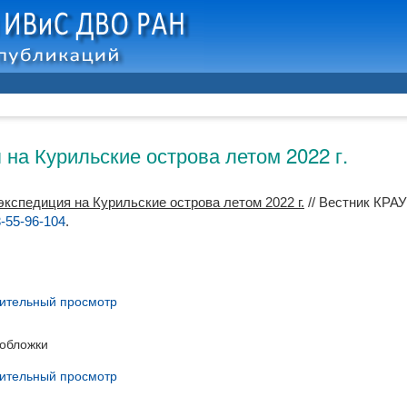
на Курильские острова летом 2022 г.
кспедиция на Курильские острова летом 2022 г.
// Вестник КРАУ
-55-96-104
.
ительный просмотр
обложки
ительный просмотр