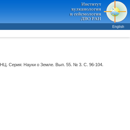
English
НЦ. Серия: Науки о Земле. Вып. 55. № 3. С. 96-104.