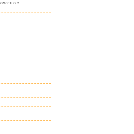
овместно с