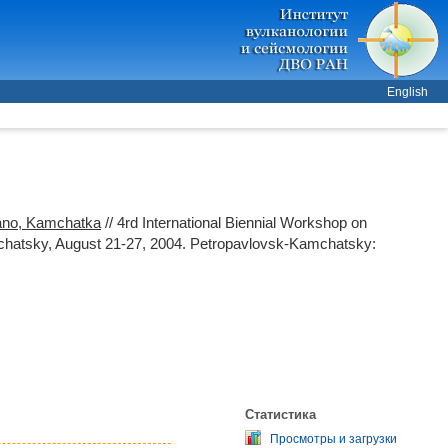
English
cano, Kamchatka
// 4rd International Biennial Workshop on
chatsky, August 21-27, 2004. Petropavlovsk-Kamchatsky:
Статистика
Просмотры и загрузки