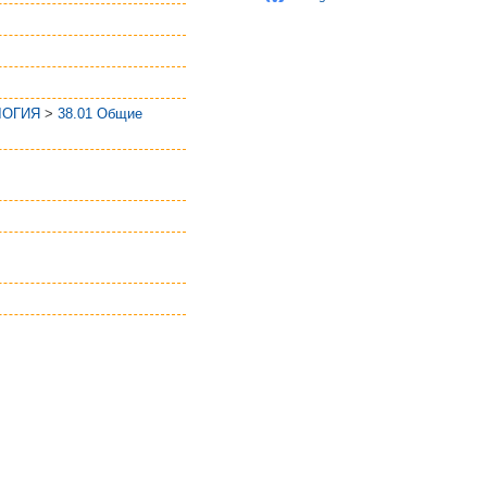
ЛОГИЯ
>
38.01 Общие