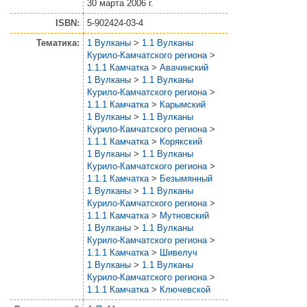
30 марта 2006 г.
ISBN:
5-902424-03-4
Тематика:
1 Вулканы
>
1.1 Вулканы
Курило-Камчатского региона
>
1.1.1 Камчатка
>
Авачинский
1 Вулканы
>
1.1 Вулканы
Курило-Камчатского региона
>
1.1.1 Камчатка
>
Карымский
1 Вулканы
>
1.1 Вулканы
Курило-Камчатского региона
>
1.1.1 Камчатка
>
Корякский
1 Вулканы
>
1.1 Вулканы
Курило-Камчатского региона
>
1.1.1 Камчатка
>
Безымянный
1 Вулканы
>
1.1 Вулканы
Курило-Камчатского региона
>
1.1.1 Камчатка
>
Мутновский
1 Вулканы
>
1.1 Вулканы
Курило-Камчатского региона
>
1.1.1 Камчатка
>
Шивелуч
1 Вулканы
>
1.1 Вулканы
Курило-Камчатского региона
>
1.1.1 Камчатка
>
Ключевской