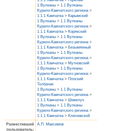
1 Вулканы
>
1.1 Вулканы
Курило-Камчатского региона
>
1.1.1 Камчатка
>
Карымский
1 Вулканы
>
1.1 Вулканы
Курило-Камчатского региона
>
1.1.1 Камчатка
>
Корякский
1 Вулканы
>
1.1 Вулканы
Курило-Камчатского региона
>
1.1.1 Камчатка
>
Безымянный
1 Вулканы
>
1.1 Вулканы
Курило-Камчатского региона
>
1.1.1 Камчатка
>
Мутновский
1 Вулканы
>
1.1 Вулканы
Курило-Камчатского региона
>
1.1.1 Камчатка
>
Плоский
Толбачик
1 Вулканы
>
1.1 Вулканы
Курило-Камчатского региона
>
1.1.1 Камчатка
>
Шивелуч
1 Вулканы
>
1.1 Вулканы
Курило-Камчатского региона
>
1.1.1 Камчатка
>
Ключевской
Разместивший
А.П. Максимов
пользователь: