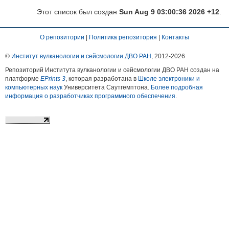
Этот список был создан
Sun Aug 9 03:00:36 2026 +12
.
О репозитории
|
Политика репозитория
|
Контакты
©
Институт вулканологии и сейсмологии ДВО РАН
, 2012-
2026
Репозиторий Института вулканологии и сейсмологии ДВО РАН создан на
платформе
EPrints 3
, которая разработана в
Школе электроники и
компьютерных наук
Университета Саутгемптона.
Более подробная
информация о разработчиках программного обеспечения
.