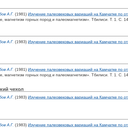
бов А.Г.
(1981)
Изучение палеовековых вариаций на Камчатке по 
, магнетизм горных пород и палеомагнетизм». Тбилиси. Т. 1. С. 14
бов А.Г.
(1983)
Изучение палеовековых вариаций на Камчатке по 
бов А.Г.
(1981)
Изучение палеовековых вариаций на Камчатке по 
, магнетизм горных пород и палеомагнетизм». Тбилиси. Т. 1. С. 14
кий чехол
бов А.Г.
(1983)
Изучение палеовековых вариаций на Камчатке по 
бов А.Г.
(1983)
Изучение палеовековых вариаций на Камчатке по 