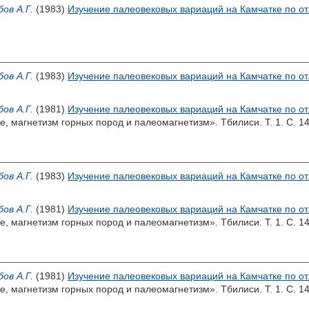
бов А.Г.
(1983)
Изучение палеовековых вариаций на Камчатке по 
бов А.Г.
(1983)
Изучение палеовековых вариаций на Камчатке по 
бов А.Г.
(1981)
Изучение палеовековых вариаций на Камчатке по 
, магнетизм горных пород и палеомагнетизм». Тбилиси. Т. 1. С. 14
бов А.Г.
(1983)
Изучение палеовековых вариаций на Камчатке по 
бов А.Г.
(1981)
Изучение палеовековых вариаций на Камчатке по 
, магнетизм горных пород и палеомагнетизм». Тбилиси. Т. 1. С. 14
бов А.Г.
(1981)
Изучение палеовековых вариаций на Камчатке по 
, магнетизм горных пород и палеомагнетизм». Тбилиси. Т. 1. С. 14