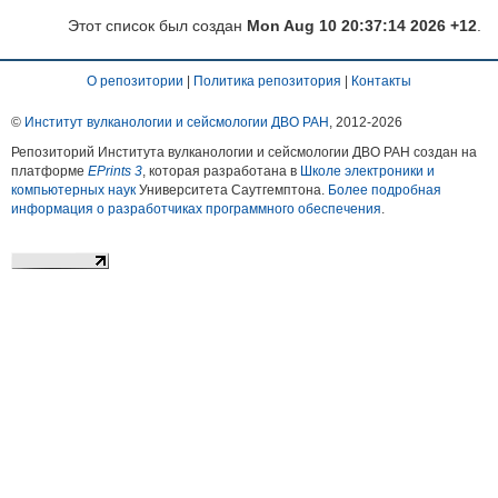
Этот список был создан
Mon Aug 10 20:37:14 2026 +12
.
О репозитории
|
Политика репозитория
|
Контакты
©
Институт вулканологии и сейсмологии ДВО РАН
, 2012-
2026
Репозиторий Института вулканологии и сейсмологии ДВО РАН создан на
платформе
EPrints 3
, которая разработана в
Школе электроники и
компьютерных наук
Университета Саутгемптона.
Более подробная
информация о разработчиках программного обеспечения
.