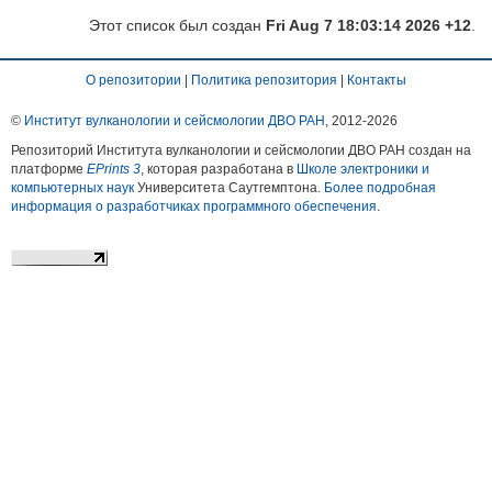
Этот список был создан
Fri Aug 7 18:03:14 2026 +12
.
О репозитории
|
Политика репозитория
|
Контакты
©
Институт вулканологии и сейсмологии ДВО РАН
, 2012-
2026
Репозиторий Института вулканологии и сейсмологии ДВО РАН создан на
платформе
EPrints 3
, которая разработана в
Школе электроники и
компьютерных наук
Университета Саутгемптона.
Более подробная
информация о разработчиках программного обеспечения
.