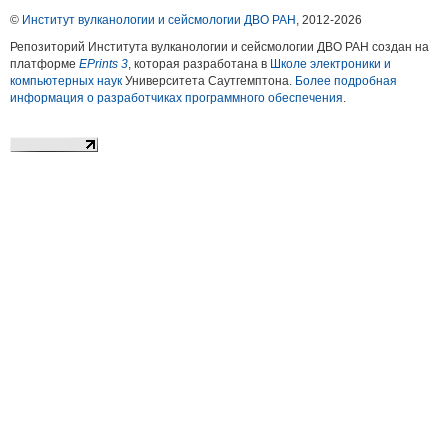
©
Институт вулканологии и сейсмологии ДВО РАН
, 2012-
2026
Репозиторий Института вулканологии и сейсмологии ДВО РАН создан на
платформе
EPrints 3
, которая разработана в
Школе электроники и
компьютерных наук
Университета Саутгемптона.
Более подробная
информация о разработчиках программного обеспечения
.