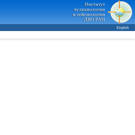
English