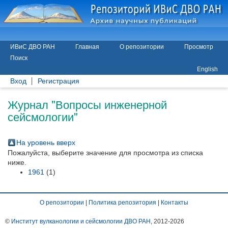
ИВиС ДВО РАН
Главная
О репозитории
Просмотр
Поиск
English
Вход
Регистрация
Журнал "Вопросы инженерной
сейсмологии"
На уровень вверх
Пожалуйста, выберите значение для просмотра из списка
ниже.
1961
(1)
О репозитории
|
Политика репозитория
|
Контакты
©
Институт вулканологии и сейсмологии ДВО РАН
, 2012-
2026