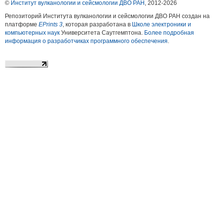
©
Институт вулканологии и сейсмологии ДВО РАН
, 2012-
2026
Репозиторий Института вулканологии и сейсмологии ДВО РАН создан на
платформе
EPrints 3
, которая разработана в
Школе электроники и
компьютерных наук
Университета Саутгемптона.
Более подробная
информация о разработчиках программного обеспечения
.