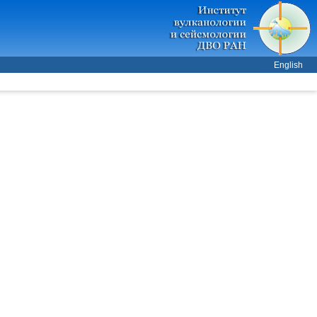
English