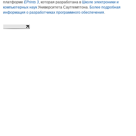
платформе
EPrints 3
, которая разработана в
Школе электроники и
компьютерных наук
Университета Саутгемптона.
Более подробная
информация о разработчиках программного обеспечения
.