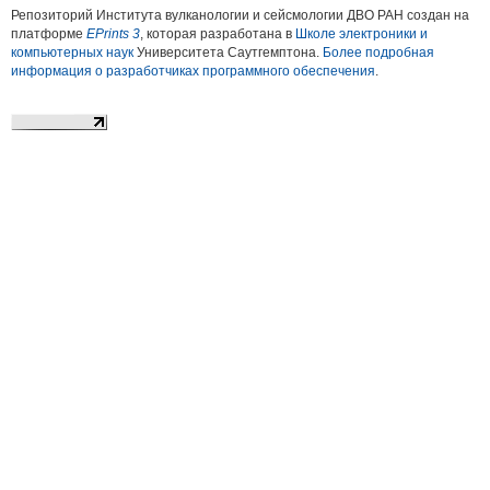
Репозиторий Института вулканологии и сейсмологии ДВО РАН создан на
платформе
EPrints 3
, которая разработана в
Школе электроники и
компьютерных наук
Университета Саутгемптона.
Более подробная
информация о разработчиках программного обеспечения
.