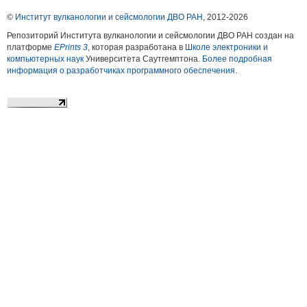
©
Институт вулканологии и сейсмологии ДВО РАН
, 2012-
2026
Репозиторий Института вулканологии и сейсмологии ДВО РАН создан на
платформе
EPrints 3
, которая разработана в
Школе электроники и
компьютерных наук
Университета Саутгемптона.
Более подробная
информация о разработчиках программного обеспечения
.