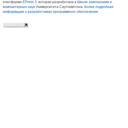
платформе
EPrints 3
, которая разработана в
Школе электроники и
компьютерных наук
Университета Саутгемптона.
Более подробная
информация о разработчиках программного обеспечения
.