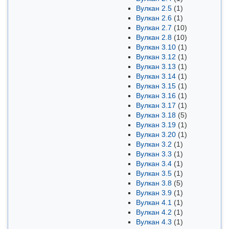
Вулкан 2.5
(1)
Вулкан 2.6
(1)
Вулкан 2.7
(10)
Вулкан 2.8
(10)
Вулкан 3.10
(1)
Вулкан 3.12
(1)
Вулкан 3.13
(1)
Вулкан 3.14
(1)
Вулкан 3.15
(1)
Вулкан 3.16
(1)
Вулкан 3.17
(1)
Вулкан 3.18
(5)
Вулкан 3.19
(1)
Вулкан 3.20
(1)
Вулкан 3.2
(1)
Вулкан 3.3
(1)
Вулкан 3.4
(1)
Вулкан 3.5
(1)
Вулкан 3.8
(5)
Вулкан 3.9
(1)
Вулкан 4.1
(1)
Вулкан 4.2
(1)
Вулкан 4.3
(1)