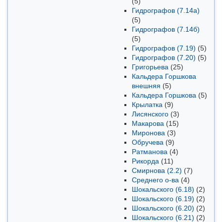
(5)
Гидрографов (7.14а)
(5)
Гидрографов (7.14б)
(5)
Гидрографов (7.19)
(5)
Гидрографов (7.20)
(5)
Григорьева
(25)
Кальдера Горшкова
внешняя
(5)
Кальдера Горшкова
(5)
Крылатка
(9)
Лисянского
(3)
Макарова
(15)
Миронова
(3)
Обручева
(9)
Ратманова
(4)
Рикорда
(11)
Смирнова (2.2)
(7)
Среднего о-ва
(4)
Шокальского (6.18)
(2)
Шокальского (6.19)
(2)
Шокальского (6.20)
(2)
Шокальского (6.21)
(2)