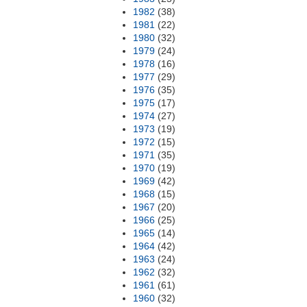
1982
(38)
1981
(22)
1980
(32)
1979
(24)
1978
(16)
1977
(29)
1976
(35)
1975
(17)
1974
(27)
1973
(19)
1972
(15)
1971
(35)
1970
(19)
1969
(42)
1968
(15)
1967
(20)
1966
(25)
1965
(14)
1964
(42)
1963
(24)
1962
(32)
1961
(61)
1960
(32)