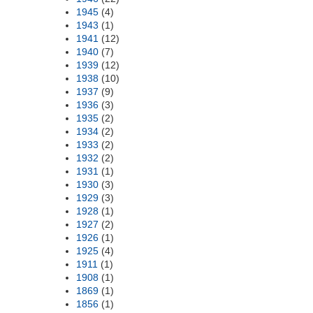
1945
(4)
1943
(1)
1941
(12)
1940
(7)
1939
(12)
1938
(10)
1937
(9)
1936
(3)
1935
(2)
1934
(2)
1933
(2)
1932
(2)
1931
(1)
1930
(3)
1929
(3)
1928
(1)
1927
(2)
1926
(1)
1925
(4)
1911
(1)
1908
(1)
1869
(1)
1856
(1)