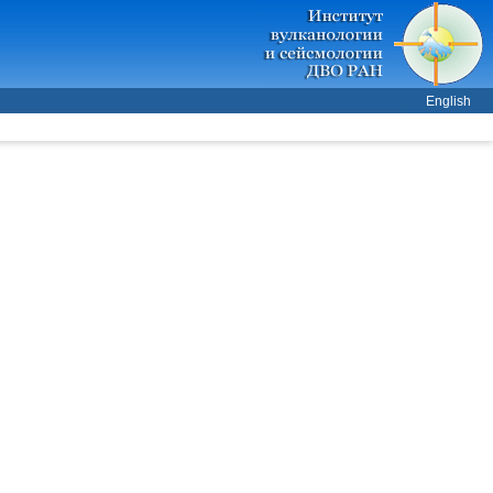
English