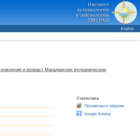
English
хождение и возраст Магаданских вулканических
Статистика
Просмотры и загрузки
Google Scholar