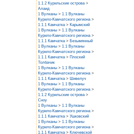
1.1.2 Курильские острова
>
Алаид
1 Вулканы
>
1.1 Вулканы
Курило-Камчатского региона
>
1.1.1 Камчатка
>
Карымский
1 Вулканы
>
1.1 Вулканы
Курило-Камчатского региона
>
1.1.1 Камчатка
>
Безымянный
1 Вулканы
>
1.1 Вулканы
Курило-Камчатского региона
>
1.1.1 Камчатка
>
Плоский
Толбачик
1 Вулканы
>
1.1 Вулканы
Курило-Камчатского региона
>
1.1.1 Камчатка
>
Шивелуч
1 Вулканы
>
1.1 Вулканы
Курило-Камчатского региона
>
1.1.2 Курильские острова
>
Сноу
1 Вулканы
>
1.1 Вулканы
Курило-Камчатского региона
>
1.1.1 Камчатка
>
Ушковский
1 Вулканы
>
1.1 Вулканы
Курило-Камчатского региона
>
1.1.1 Камчатка
>
Ключевской