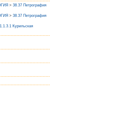
ОГИЯ
>
38.37 Петрография
ОГИЯ
>
38.37 Петрография
1.1.3.1 Курильская