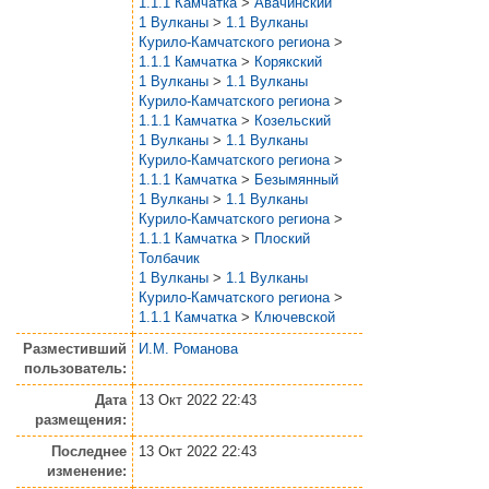
1.1.1 Камчатка
>
Авачинский
1 Вулканы
>
1.1 Вулканы
Курило-Камчатского региона
>
1.1.1 Камчатка
>
Корякский
1 Вулканы
>
1.1 Вулканы
Курило-Камчатского региона
>
1.1.1 Камчатка
>
Козельский
1 Вулканы
>
1.1 Вулканы
Курило-Камчатского региона
>
1.1.1 Камчатка
>
Безымянный
1 Вулканы
>
1.1 Вулканы
Курило-Камчатского региона
>
1.1.1 Камчатка
>
Плоский
Толбачик
1 Вулканы
>
1.1 Вулканы
Курило-Камчатского региона
>
1.1.1 Камчатка
>
Ключевской
Разместивший
И.М. Романова
пользователь:
Дата
13 Окт 2022 22:43
размещения:
Последнее
13 Окт 2022 22:43
изменение: