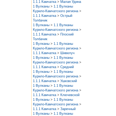
1.1.1 Камчатка
>
Малая Удина
1 Вулканы
>
1.1 Вулканы
Курило-Камчатского региона
>
1.1.1 Камчатка
>
Острый
Толбачик
1 Вулканы
>
1.1 Вулканы
Курило-Камчатского региона
>
1.1.1 Камчатка
>
Плоский
Толбачик
1 Вулканы
>
1.1 Вулканы
Курило-Камчатского региона
>
1.1.1 Камчатка
>
Шивелуч
1 Вулканы
>
1.1 Вулканы
Курило-Камчатского региона
>
1.1.1 Камчатка
>
Средний
1 Вулканы
>
1.1 Вулканы
Курило-Камчатского региона
>
1.1.1 Камчатка
>
Ушковский
1 Вулканы
>
1.1 Вулканы
Курило-Камчатского региона
>
1.1.1 Камчатка
>
Ключевской
1 Вулканы
>
1.1 Вулканы
Курило-Камчатского региона
>
1.1.1 Камчатка
>
Заречный
1 Вулканы
>
1.1 Вулканы