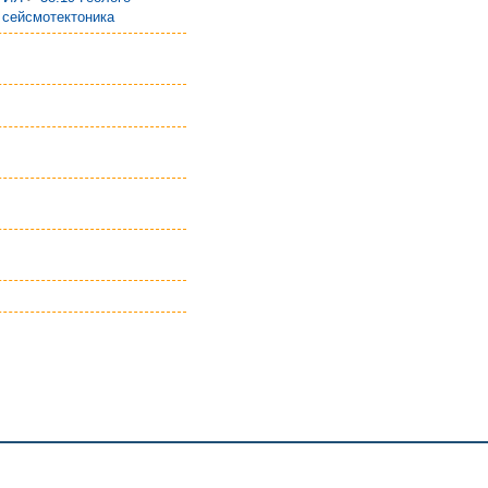
 сейсмотектоника