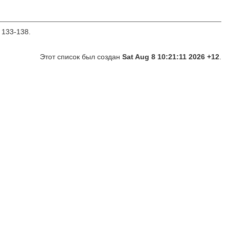
 133-138.
Этот список был создан
Sat Aug 8 10:21:11 2026 +12
.