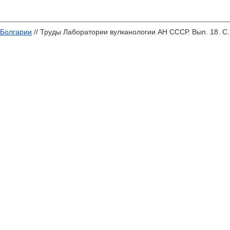
Болгарии
// Труды Лаборатории вулканологии АН СССР. Вып. 18. С.