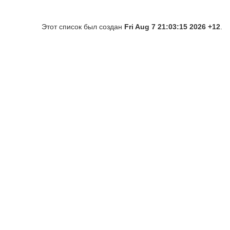
Этот список был создан
Fri Aug 7 21:03:15 2026 +12
.