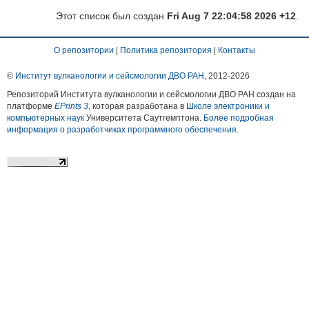
Этот список был создан
Fri Aug 7 22:04:58 2026 +12
.
О репозитории
|
Политика репозитория
|
Контакты
©
Институт вулканологии и сейсмологии ДВО РАН
, 2012-
2026
Репозиторий Института вулканологии и сейсмологии ДВО РАН создан на
платформе
EPrints 3
, которая разработана в
Школе электроники и
компьютерных наук
Университета Саутгемптона.
Более подробная
информация о разработчиках программного обеспечения
.