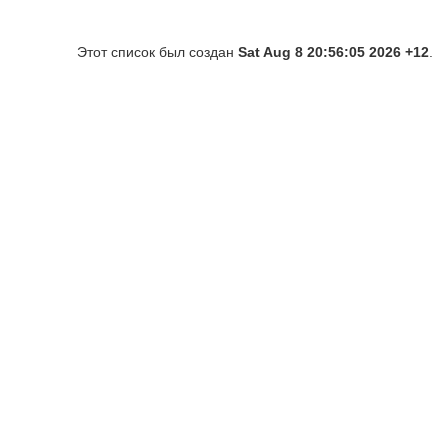
Этот список был создан
Sat Aug 8 20:56:05 2026 +12
.