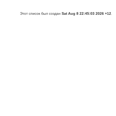
Этот список был создан
Sat Aug 8 22:45:03 2026 +12
.