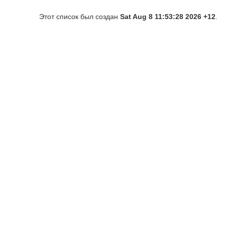
Этот список был создан
Sat Aug 8 11:53:28 2026 +12
.