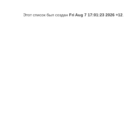
Этот список был создан
Fri Aug 7 17:01:23 2026 +12
.