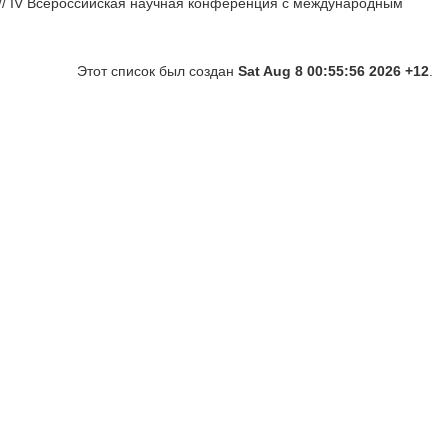
// IV Всероссийская научная конференция с международным
Этот список был создан
Sat Aug 8 00:55:56 2026 +12
.