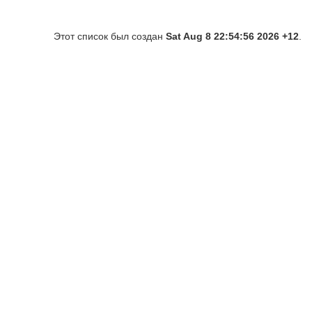
Этот список был создан
Sat Aug 8 22:54:56 2026 +12
.