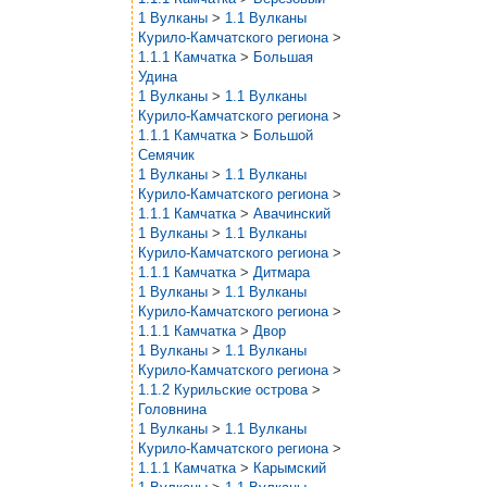
1 Вулканы
>
1.1 Вулканы
Курило-Камчатского региона
>
1.1.1 Камчатка
>
Большая
Удина
1 Вулканы
>
1.1 Вулканы
Курило-Камчатского региона
>
1.1.1 Камчатка
>
Большой
Семячик
1 Вулканы
>
1.1 Вулканы
Курило-Камчатского региона
>
1.1.1 Камчатка
>
Авачинский
1 Вулканы
>
1.1 Вулканы
Курило-Камчатского региона
>
1.1.1 Камчатка
>
Дитмара
1 Вулканы
>
1.1 Вулканы
Курило-Камчатского региона
>
1.1.1 Камчатка
>
Двор
1 Вулканы
>
1.1 Вулканы
Курило-Камчатского региона
>
1.1.2 Курильские острова
>
Головнина
1 Вулканы
>
1.1 Вулканы
Курило-Камчатского региона
>
1.1.1 Камчатка
>
Карымский