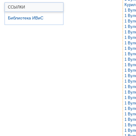
Курил
ССЫЛКИ
1 Вул
1 Вул
Библиотека ИВиС
1 Вул
1 Вул
1 Вул
1 Вул
1 Вул
1 Вул
1 Вул
1 Вул
1 Вул
1 Вул
1 Вул
1 Вул
1 Вул
1 Вул
1 Вул
1 Вул
1 Вул
1 Вул
1 Вул
1 Вул
1 Вул
1 Вул