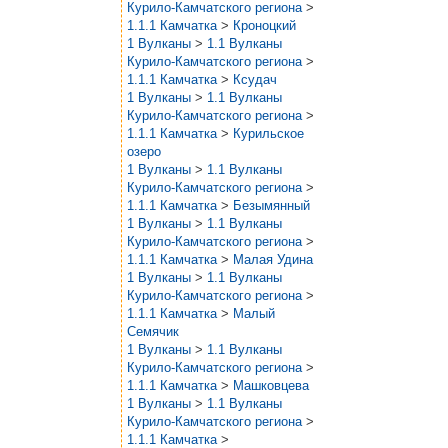
Курило-Камчатского региона
>
1.1.1 Камчатка
>
Кроноцкий
1 Вулканы
>
1.1 Вулканы
Курило-Камчатского региона
>
1.1.1 Камчатка
>
Ксудач
1 Вулканы
>
1.1 Вулканы
Курило-Камчатского региона
>
1.1.1 Камчатка
>
Курильское
озеро
1 Вулканы
>
1.1 Вулканы
Курило-Камчатского региона
>
1.1.1 Камчатка
>
Безымянный
1 Вулканы
>
1.1 Вулканы
Курило-Камчатского региона
>
1.1.1 Камчатка
>
Малая Удина
1 Вулканы
>
1.1 Вулканы
Курило-Камчатского региона
>
1.1.1 Камчатка
>
Малый
Семячик
1 Вулканы
>
1.1 Вулканы
Курило-Камчатского региона
>
1.1.1 Камчатка
>
Машковцева
1 Вулканы
>
1.1 Вулканы
Курило-Камчатского региона
>
1.1.1 Камчатка
>