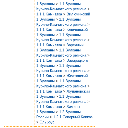
1 Вулканы
>
1.1 Вулканы
Курило-Камчатского региона
>
1.1.1 Камчатка
>
Вилючинский
1 Вулканы
>
1.1 Вулканы
Курило-Камчатского региона
>
1.1.1 Камчатка
>
Ключевской
1 Вулканы
>
1.1 Вулканы
Курило-Камчатского региона
>
1.1.1 Камчатка
>
Заречный
1 Вулканы
>
1.1 Вулканы
Курило-Камчатского региона
>
1.1.1 Камчатка
>
Заварицкого
1 Вулканы
>
1.1 Вулканы
Курило-Камчатского региона
>
1.1.1 Камчатка
>
Желтовский
1 Вулканы
>
1.1 Вулканы
Курило-Камчатского региона
>
1.1.1 Камчатка
>
Жупановский
1 Вулканы
>
1.1 Вулканы
Курило-Камчатского региона
>
1.1.1 Камчатка
>
Зимины
1 Вулканы
>
1.2 Вулканы
России
>
1.2.1 Северный Кавказ
>
Эльбрус