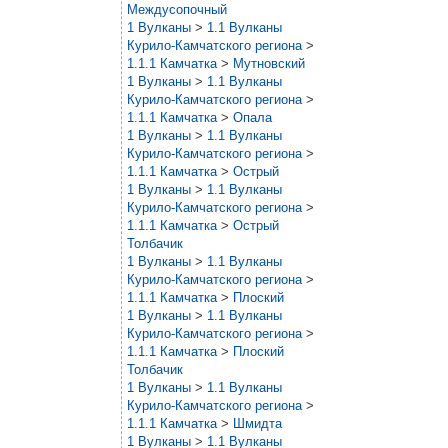
Междусопочный
1 Вулканы
>
1.1 Вулканы
Курило-Камчатского региона
>
1.1.1 Камчатка
>
Мутновский
1 Вулканы
>
1.1 Вулканы
Курило-Камчатского региона
>
1.1.1 Камчатка
>
Опала
1 Вулканы
>
1.1 Вулканы
Курило-Камчатского региона
>
1.1.1 Камчатка
>
Острый
1 Вулканы
>
1.1 Вулканы
Курило-Камчатского региона
>
1.1.1 Камчатка
>
Острый
Толбачик
1 Вулканы
>
1.1 Вулканы
Курило-Камчатского региона
>
1.1.1 Камчатка
>
Плоский
1 Вулканы
>
1.1 Вулканы
Курило-Камчатского региона
>
1.1.1 Камчатка
>
Плоский
Толбачик
1 Вулканы
>
1.1 Вулканы
Курило-Камчатского региона
>
1.1.1 Камчатка
>
Шмидта
1 Вулканы
>
1.1 Вулканы