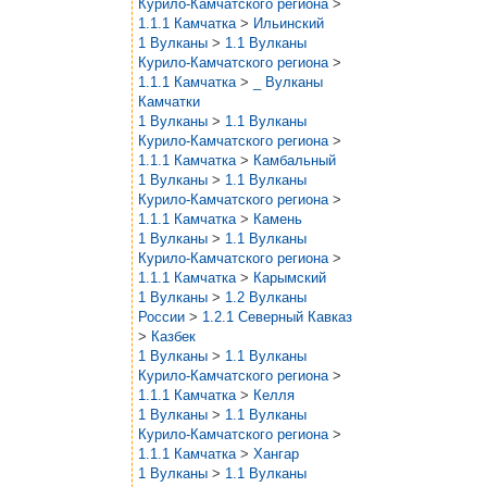
Курило-Камчатского региона
>
1.1.1 Камчатка
>
Ильинский
1 Вулканы
>
1.1 Вулканы
Курило-Камчатского региона
>
1.1.1 Камчатка
>
_ Вулканы
Камчатки
1 Вулканы
>
1.1 Вулканы
Курило-Камчатского региона
>
1.1.1 Камчатка
>
Камбальный
1 Вулканы
>
1.1 Вулканы
Курило-Камчатского региона
>
1.1.1 Камчатка
>
Камень
1 Вулканы
>
1.1 Вулканы
Курило-Камчатского региона
>
1.1.1 Камчатка
>
Карымский
1 Вулканы
>
1.2 Вулканы
России
>
1.2.1 Северный Кавказ
>
Казбек
1 Вулканы
>
1.1 Вулканы
Курило-Камчатского региона
>
1.1.1 Камчатка
>
Келля
1 Вулканы
>
1.1 Вулканы
Курило-Камчатского региона
>
1.1.1 Камчатка
>
Хангар
1 Вулканы
>
1.1 Вулканы