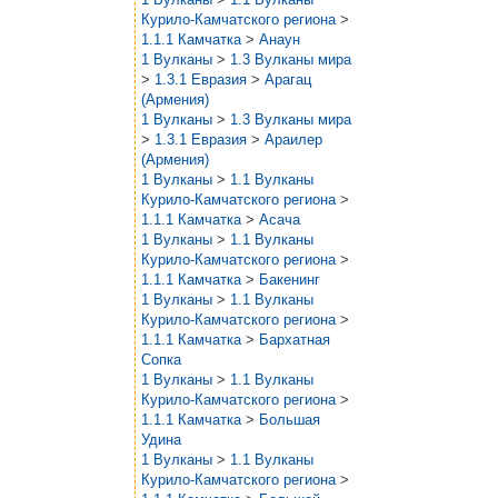
Курило-Камчатского региона
>
1.1.1 Камчатка
>
Анаун
1 Вулканы
>
1.3 Вулканы мира
>
1.3.1 Евразия
>
Арагац
(Армения)
1 Вулканы
>
1.3 Вулканы мира
>
1.3.1 Евразия
>
Араилер
(Армения)
1 Вулканы
>
1.1 Вулканы
Курило-Камчатского региона
>
1.1.1 Камчатка
>
Асача
1 Вулканы
>
1.1 Вулканы
Курило-Камчатского региона
>
1.1.1 Камчатка
>
Бакенинг
1 Вулканы
>
1.1 Вулканы
Курило-Камчатского региона
>
1.1.1 Камчатка
>
Бархатная
Сопка
1 Вулканы
>
1.1 Вулканы
Курило-Камчатского региона
>
1.1.1 Камчатка
>
Большая
Удина
1 Вулканы
>
1.1 Вулканы
Курило-Камчатского региона
>