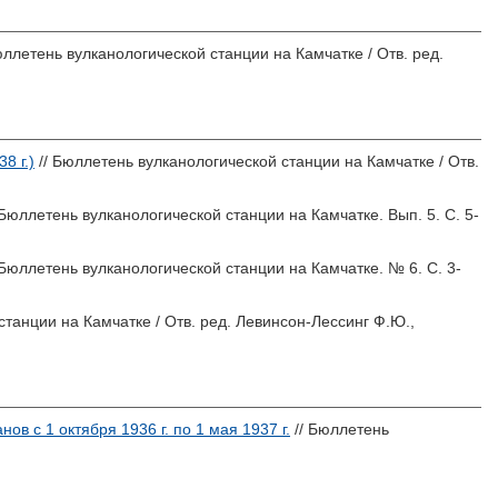
юллетень вулканологической станции на Камчатке / Отв. ред.
8 г.)
// Бюллетень вулканологической станции на Камчатке / Отв.
 Бюллетень вулканологической станции на Камчатке. Вып. 5. С. 5-
 Бюллетень вулканологической станции на Камчатке. № 6. С. 3-
станции на Камчатке / Отв. ред.
Левинсон-Лессинг Ф.Ю.
,
в с 1 октября 1936 г. по 1 мая 1937 г.
// Бюллетень